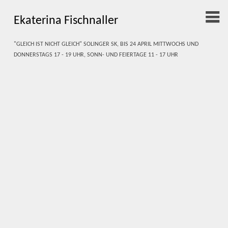
Ekaterina Fischnaller
"Gleich ist nicht gleich" Solinger SK, bis 24 April Mittwochs und
Donnerstags 17 - 19 Uhr, Sonn- und Feiertage 11 - 17 Uhr