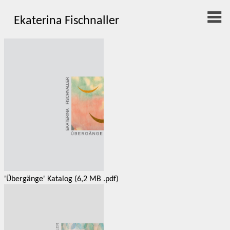
Ekaterina Fischnaller
'Übergänge' Katalog (6,2 MB .pdf)