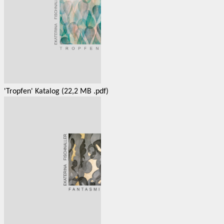
'Tropfen' Katalog (22,2 MB .pdf)