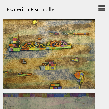
Ekaterina Fischnaller