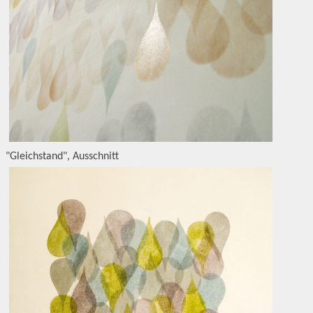
"Gleichstand", Ausschnitt