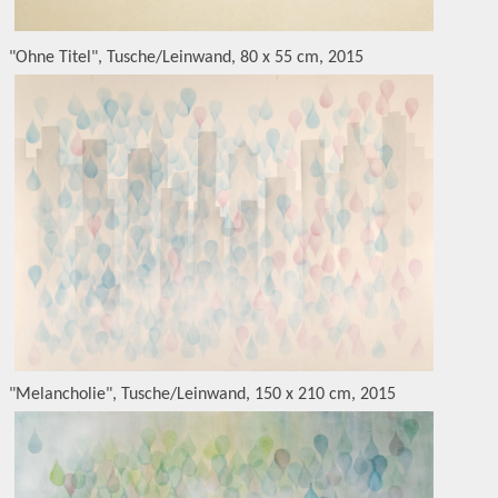
"Ohne Titel", Tusche/Leinwand, 80 x 55 cm, 2015
"Melancholie", Tusche/Leinwand, 150 x 210 cm, 2015