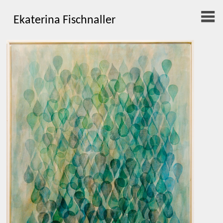
Ekaterina Fischnaller