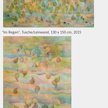
"Im Regen", Tusche/Leinwand, 130 x 150 cm, 2015