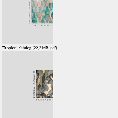
'Tropfen' Katalog (22,2 MB .pdf)