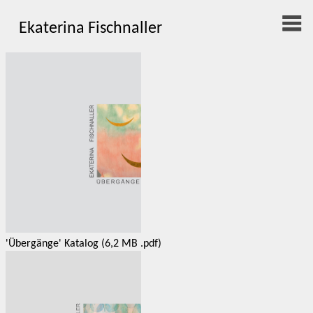
Ekaterina Fischnaller
'Übergänge' Katalog (6,2 MB .pdf)